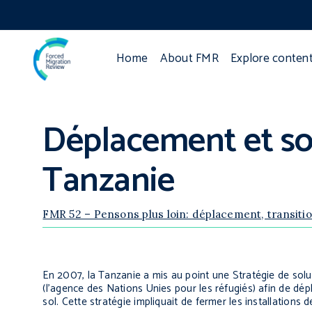
Home
About FMR
Explore conten
Déplacement et so
Tanzanie
FMR 52 – Pensons plus loin: déplacement, transitio
En 2007, la Tanzanie a mis au point une Stratégie de sol
(l’agence des Nations Unies pour les réfugiés) afin de dép
sol. Cette stratégie impliquait de fermer les installations