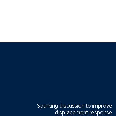
Sparking discussion to improve
displacement response