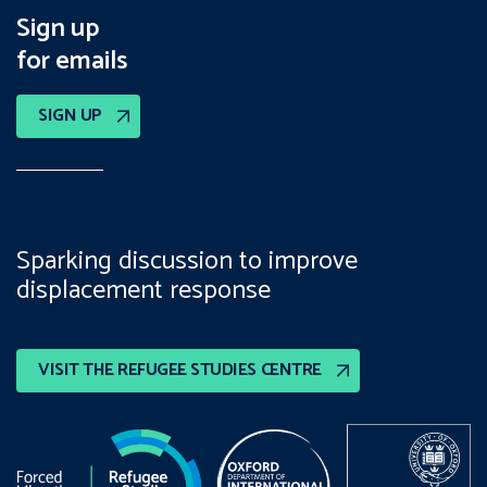
Sign up
for emails
SIGN UP
Sparking discussion to improve
displacement response
VISIT THE REFUGEE STUDIES CENTRE