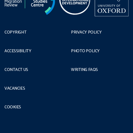
COPYRIGHT
PRIVACY POLICY
ACCESSIBILITY
PHOTO POLICY
CONTACT US
WRITING FAQS
VACANCIES
COOKIES