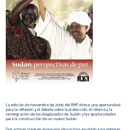
La edición de noviembre de 2005 del RMF ofrece una oportunidad
para la reflexión y el debate sobre la protección, el retorno y la
reintegración de los desplazados de Sudán y las oportunidades
para la construcción de un nuevo Sudán.
Dos actores clave en el proceso de paz han ayudado a los editores: