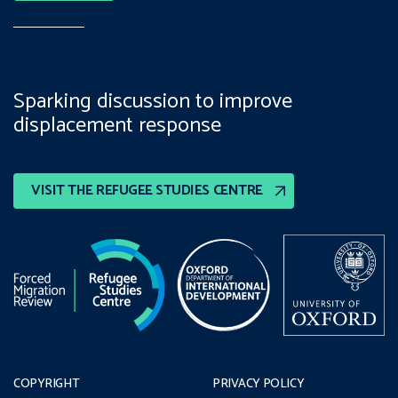
Sparking discussion to improve
displacement response
VISIT THE REFUGEE STUDIES CENTRE
COPYRIGHT
PRIVACY POLICY