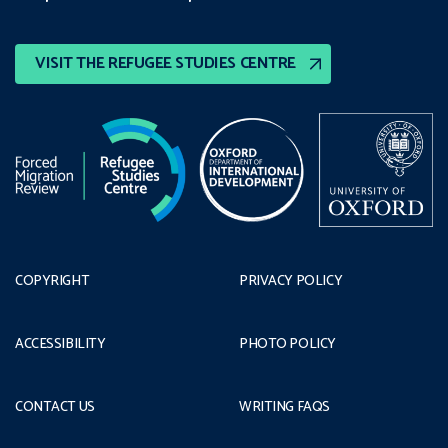
VISIT THE REFUGEE STUDIES CENTRE
COPYRIGHT
PRIVACY POLICY
ACCESSIBILITY
PHOTO POLICY
CONTACT US
WRITING FAQS