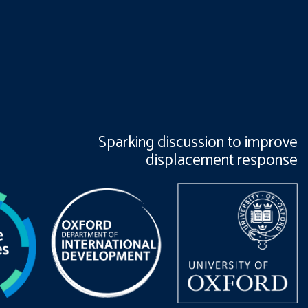
Sparking discussion to improve
displacement response