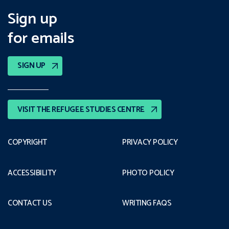
Sign up
for emails
SIGN UP
VISIT THE REFUGEE STUDIES CENTRE
COPYRIGHT
PRIVACY POLICY
ACCESSIBILITY
PHOTO POLICY
CONTACT US
WRITING FAQS