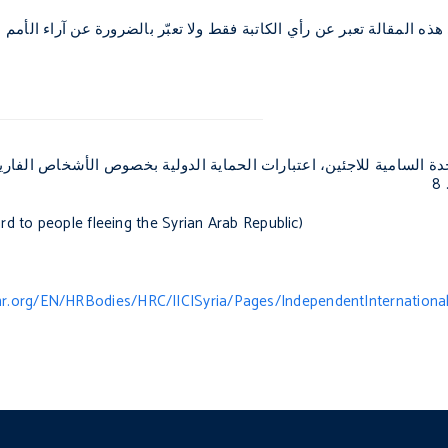
هذه المقالة تعبر عن رأي الكاتبة فقط ولا تعبّر بالضرورة عن آراء الأمم 
rd to people fleeing the Syrian Arab Republic
)
r.org/EN/HRBodies/HRC/IICISyria/Pages/IndependentInternationa