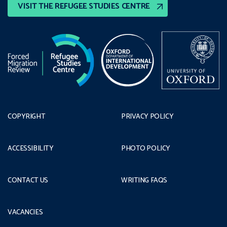
VISIT THE REFUGEE STUDIES CENTRE
COPYRIGHT
PRIVACY POLICY
ACCESSIBILITY
PHOTO POLICY
CONTACT US
WRITING FAQS
VACANCIES