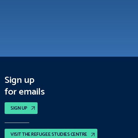
Sign up
for emails
SIGN UP
VISIT THE REFUGEE STUDIES CENTRE