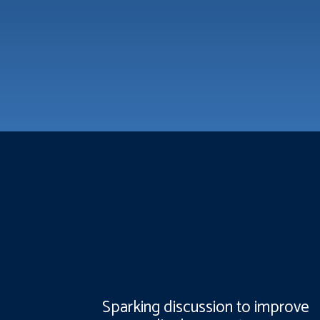
Sparking discussion to improve