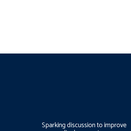
Sparking discussion to improve