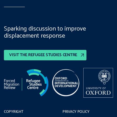
Sparking discussion to improve
displacement response
VISIT THE REFUGEE STUDIES CENTRE
COPYRIGHT
PRIVACY POLICY