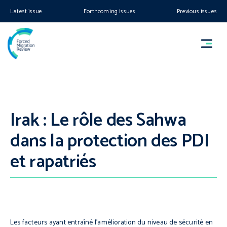
Latest issue
Forthcoming issues
Previous issues
Irak : Le rôle des Sahwa
dans la protection des PDI
et rapatriés
Les facteurs ayant entraîné l’amélioration du niveau de sécurité en