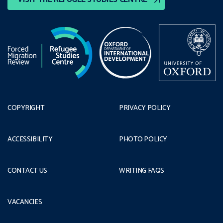
COPYRIGHT
PRIVACY POLICY
ACCESSIBILITY
PHOTO POLICY
CONTACT US
WRITING FAQS
VACANCIES