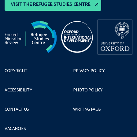
VISIT THE REFUGEE STUDIES CENTRE
COPYRIGHT
PRIVACY POLICY
ACCESSIBILITY
PHOTO POLICY
CONTACT US
WRITING FAQS
VACANCIES