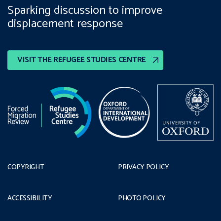
Sparking discussion to improve
displacement response
VISIT THE REFUGEE STUDIES CENTRE
COPYRIGHT
PRIVACY POLICY
ACCESSIBILITY
PHOTO POLICY