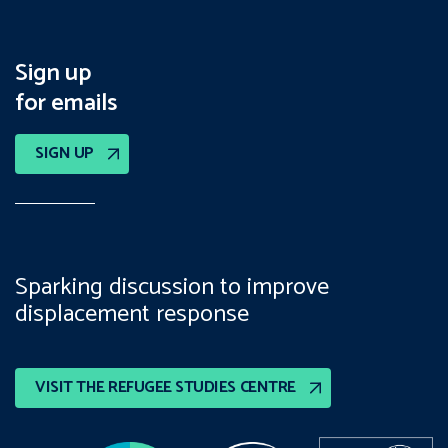
Sign up
for emails
SIGN UP
Sparking discussion to improve
displacement response
VISIT THE REFUGEE STUDIES CENTRE