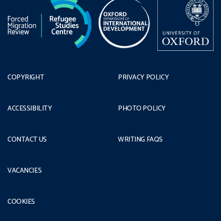
COPYRIGHT
PRIVACY POLICY
ACCESSIBILITY
PHOTO POLICY
CONTACT US
WRITING FAQS
VACANCIES
COOKIES