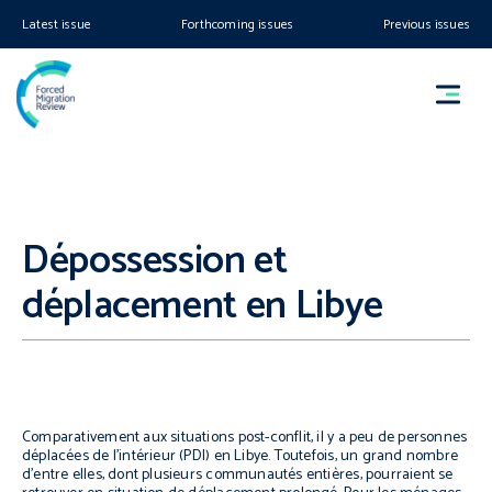
Latest issue
Forthcoming issues
Previous issues
Dépossession et
déplacement en Libye
Comparativement aux situations post-conflit, il y a peu de personnes
déplacées de l’intérieur (PDI) en Libye. Toutefois, un grand nombre
d’entre elles, dont plusieurs communautés entières, pourraient se