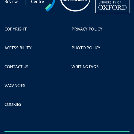
COPYRIGHT
PRIVACY POLICY
ACCESSIBILITY
PHOTO POLICY
CONTACT US
WRITING FAQS
VACANCIES
COOKIES