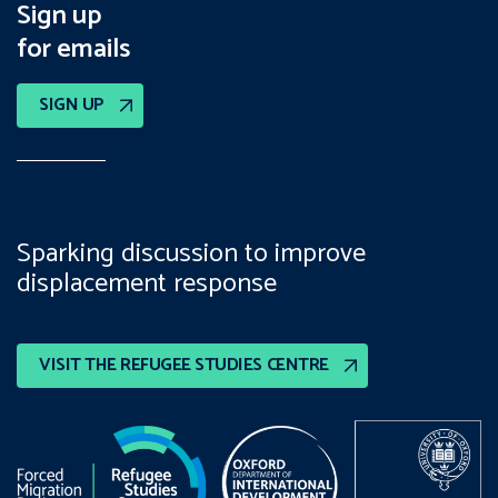
Sign up
for emails
SIGN UP
Sparking discussion to improve
displacement response
VISIT THE REFUGEE STUDIES CENTRE