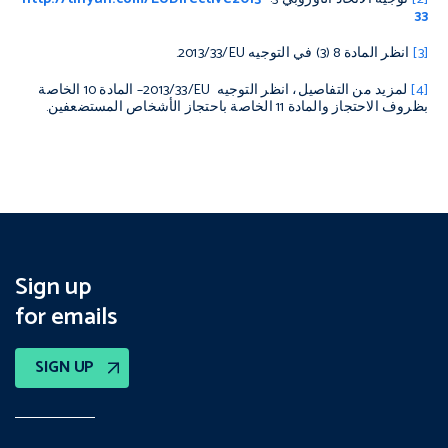
33
[3]
انظر المادة 8 (3) في التوجيه
2013/33/EU
.
[4]
لمزيد من التفاصيل، انظر التوجيه
2013/33/EU
– المادة 10 الخاصة
بظروف الاحتجاز والمادة 11 الخاصة باحتجاز الأشخاص المستضعفين.
Sign up
for emails
SIGN UP