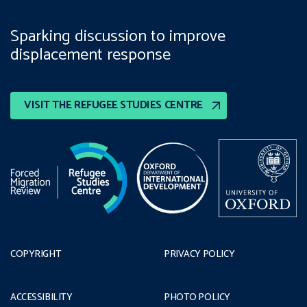
Sparking discussion to improve
displacement response
VISIT THE REFUGEE STUDIES CENTRE
COPYRIGHT
PRIVACY POLICY
ACCESSIBILITY
PHOTO POLICY