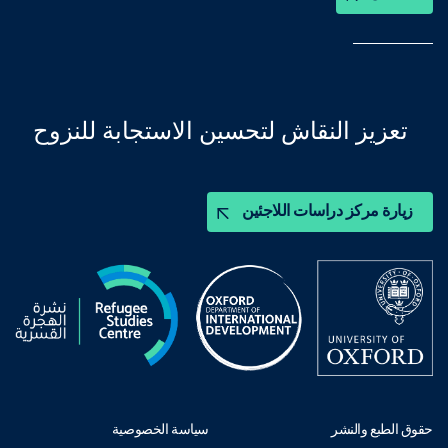
تعزيز النقاش لتحسين الاستجابة للنزوح
زيارة مركز دراسات اللاجئين
حقوق الطبع والنشر
سياسة الخصوصية