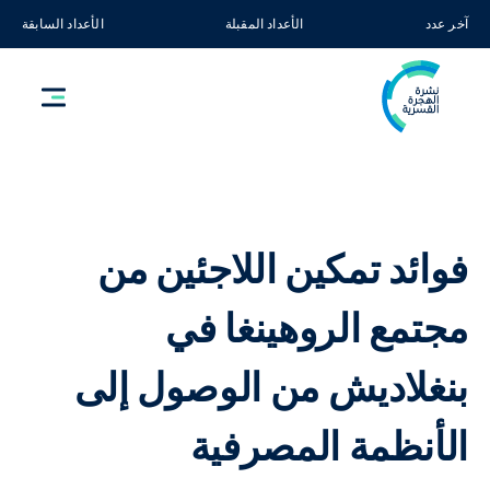
آخر عدد
الأعداد المقبلة
الأعداد السابقة
فوائد تمكين اللاجئين من
مجتمع الروهينغا في
بنغلاديش من الوصول إلى
الأنظمة المصرفية