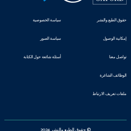
حقوق الطبع والنشر
سياسة الخصوصية
إمكانية الوصول
سياسة الصور
تواصل معنا
أسئلة شائعة حول الكتابة
الوظائف الشاغرة
ملفات تعريف الارتباط
© حقوق الطبع والنشر 2024