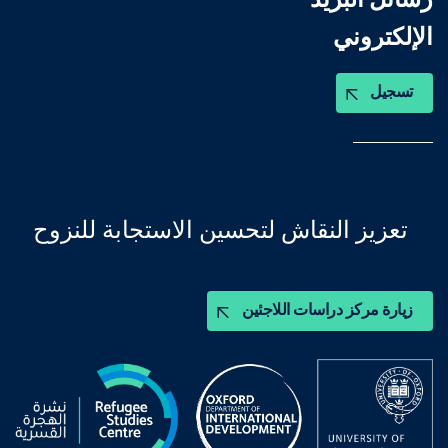
رسائل البريد
الإلكتروني
تسجيل
تعزيز النقاش لتحسين الاستجابة للنزوح
زيارة مركز دراسات اللاجئين