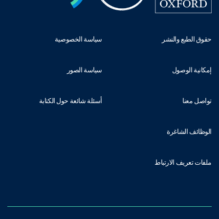
حقوق الطبع والنشر
سياسة الخصوصية
إمكانية الوصول
سياسة الصور
تواصل معنا
أسئلة شائعة حول الكتابة
الوظائف الشاغرة
ملفات تعريف الارتباط