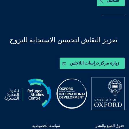
تسجيل
تعزيز النقاش لتحسين الاستجابة للنزوح
زيارة مركز دراسات اللاجئين
حقوق الطبع والنشر
سياسة الخصوصية