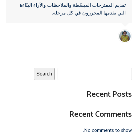
تقديم المقترحات المبسّطة والملاحظات والآراء البنّاءة
التي يقدمها المحررون في كل مرحلة.
Search
Recent Posts
Recent Comments
No comments to show.