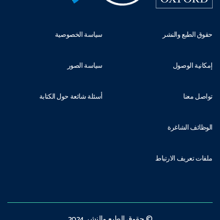
حقوق الطبع والنشر
سياسة الخصوصية
إمكانية الوصول
سياسة الصور
تواصل معنا
أسئلة شائعة حول الكتابة
الوظائف الشاغرة
ملفات تعريف الارتباط
© حقوق الطبع والنشر 2024