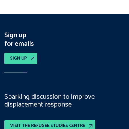
Sign up
for emails
SIGN UP
Sparking discussion to improve
displacement response
VISIT THE REFUGEE STUDIES CENTRE