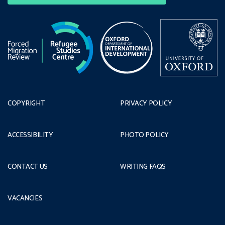
COPYRIGHT
PRIVACY POLICY
ACCESSIBILITY
PHOTO POLICY
CONTACT US
WRITING FAQS
VACANCIES