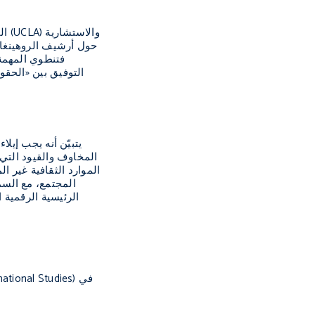
حول أرشيف الروهينغا 
التوفيق بين «الحقو
المخاوف والقيود التي 
الموارد الثقافية غير 
المجتمع، مع السم
الرئيسية الرقمية 