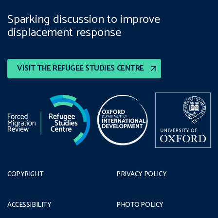
Sparking discussion to improve
displacement response
VISIT THE REFUGEE STUDIES CENTRE
COPYRIGHT
PRIVACY POLICY
ACCESSIBILITY
PHOTO POLICY