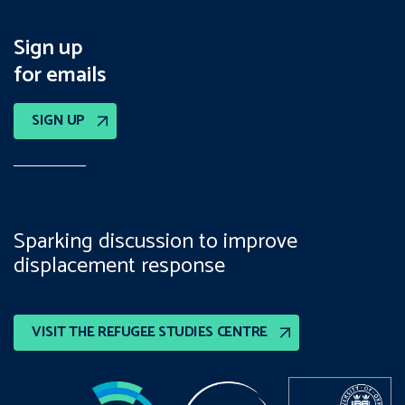
Sign up
for emails
SIGN UP
Sparking discussion to improve
displacement response
VISIT THE REFUGEE STUDIES CENTRE