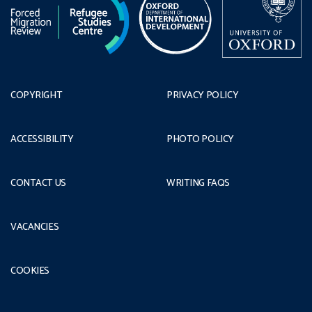
COPYRIGHT
PRIVACY POLICY
ACCESSIBILITY
PHOTO POLICY
CONTACT US
WRITING FAQS
VACANCIES
COOKIES