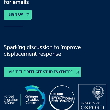
for emails
SIGN UP
Sparking discussion to improve
displacement response
VISIT THE REFUGEE STUDIES CENTRE