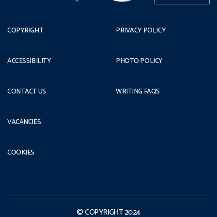
COPYRIGHT
PRIVACY POLICY
ACCESSIBILITY
PHOTO POLICY
CONTACT US
WRITING FAQS
VACANCIES
COOKIES
© COPYRIGHT 2024