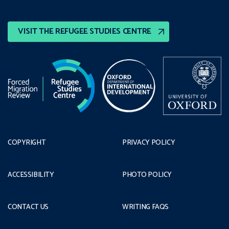
VISIT THE REFUGEE STUDIES CENTRE
COPYRIGHT
PRIVACY POLICY
ACCESSIBILITY
PHOTO POLICY
CONTACT US
WRITING FAQS