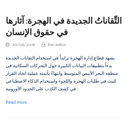
التِّقاناتُ الجديدة في الهجرة: آثارها
في حقوق الإنسان
20/06/2019
fmr-editor
يشهد قطاع إدارة الهجرة تزايداً في استخدام التقانات الجديدة
بدءاً بتطبيقات البيانات الكبيرة حول التحركات السكانية في
منطقة البحر الأبيض المتوسط وانتهاءً بأتمتة عملية اتخاذ القرار
للبت في طلبات الهجرة واللجوء واستخدام الذكاء الاصطناعي
في كشف الكذب على الحدود الأوروبية.…
Read more