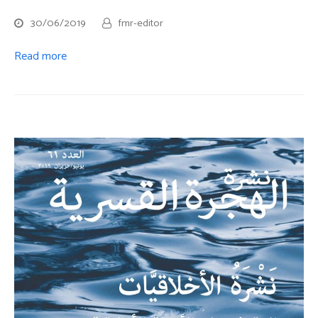
30/06/2019
fmr-editor
Read more