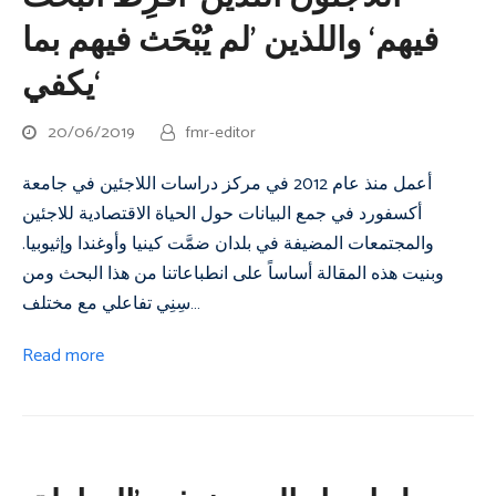
فيهم‘ واللذين ’لم يُبْحَث فيهم بما
يكفي‘
20/06/2019
fmr-editor
أعمل منذ عام 2012 في مركز دراسات اللاجئين في جامعة
أكسفورد في جمع البيانات حول الحياة الاقتصادية للاجئين
والمجتمعات المضيفة في بلدان ضمَّت كينيا وأوغندا وإثيوبيا.
وبنيت هذه المقالة أساساً على انطباعاتنا من هذا البحث ومن
سِنِي تفاعلي مع مختلف…
Read more