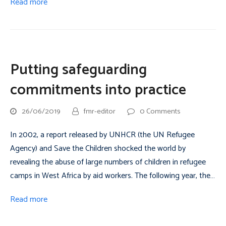
Read more
Putting safeguarding
commitments into practice
26/06/2019
fmr-editor
0 Comments
In 2002, a report released by UNHCR (the UN Refugee
Agency) and Save the Children shocked the world by
revealing the abuse of large numbers of children in refugee
camps in West Africa by aid workers. The following year, the…
Read more