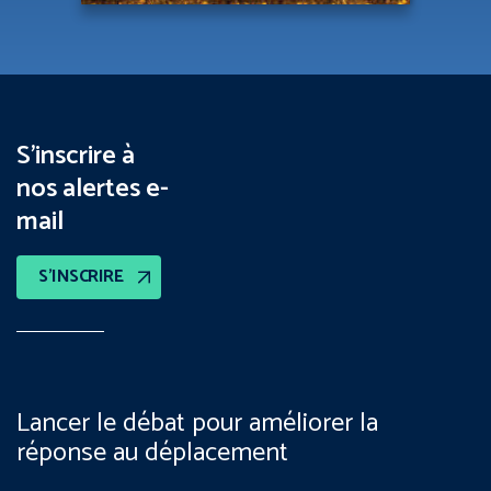
S’inscrire à
nos alertes e-
mail
S’INSCRIRE
Lancer le débat pour améliorer la
réponse au déplacement