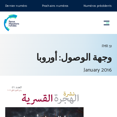
Dernier numéro
Prochains numéros
Numéros précédents
FMR 51
وجهة الوصول: أوروبا
January 2016