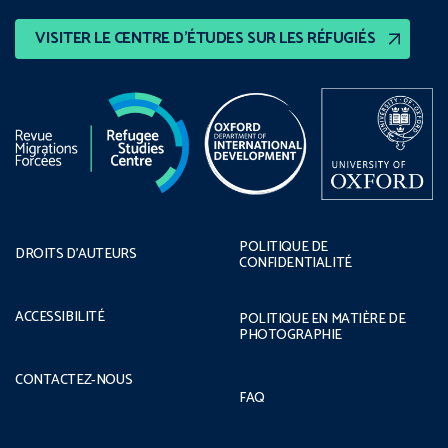
VISITER LE CENTRE D’ÉTUDES SUR LES RÉFUGIÉS
POLITIQUE DE
DROITS D’AUTEURS
CONFIDENTIALITÉ
ACCESSIBILITÉ
POLITIQUE EN MATIÈRE DE
PHOTOGRAPHIE
CONTACTEZ-NOUS
FAQ