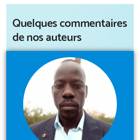
Quelques commentaires
de nos auteurs