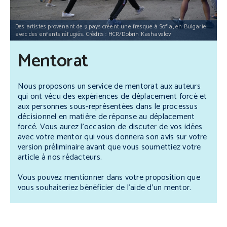
Des artistes provenant de 9 pays créent une fresque à Sofia, en Bulgarie
avec des enfants réfugiés. Crédits : HCR/Dobrin Kashavelov
Mentorat
Nous proposons un service de mentorat aux auteurs
qui ont vécu des expériences de déplacement forcé et
aux personnes sous-représentées dans le processus
décisionnel en matière de réponse au déplacement
forcé. Vous aurez l’occasion de discuter de vos idées
avec votre mentor qui vous donnera son avis sur votre
version préliminaire avant que vous soumettiez votre
article à nos rédacteurs.
Vous pouvez mentionner dans votre proposition que
vous souhaiteriez bénéficier de l’aide d’un mentor.