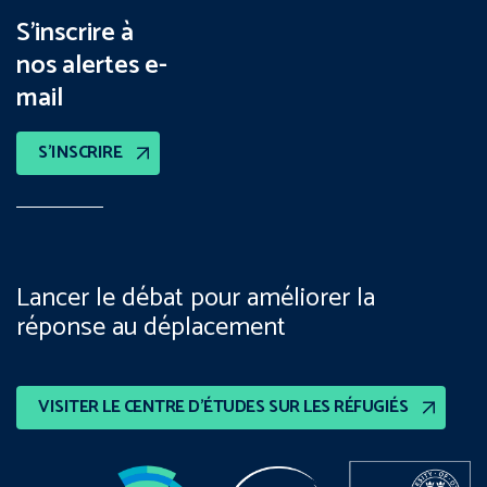
S’inscrire à
nos alertes e-
mail
S’INSCRIRE
Lancer le débat pour améliorer la
réponse au déplacement
VISITER LE CENTRE D’ÉTUDES SUR LES RÉFUGIÉS