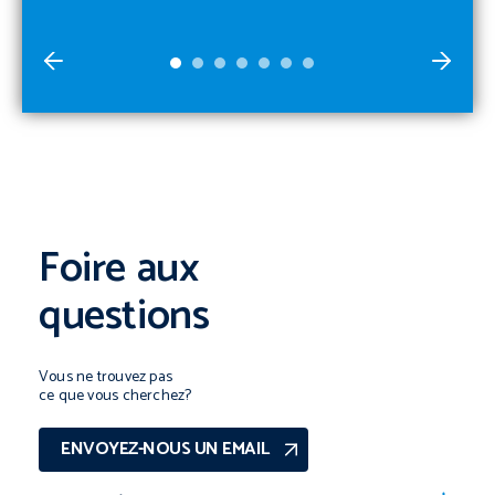
Foire aux
questions
Vous ne trouvez pas
ce que vous cherchez?
ENVOYEZ-NOUS UN EMAIL