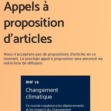
Appels à
proposition
d’articles
Nous n’acceptons pas de propositions d’articles en ce
moment. Le prochain appel à proposition sera annoncé via
notre liste de diffusion.
RMF 76
Changement
climatique
Ce numéro explorera les déplacements
et les impacts du changement