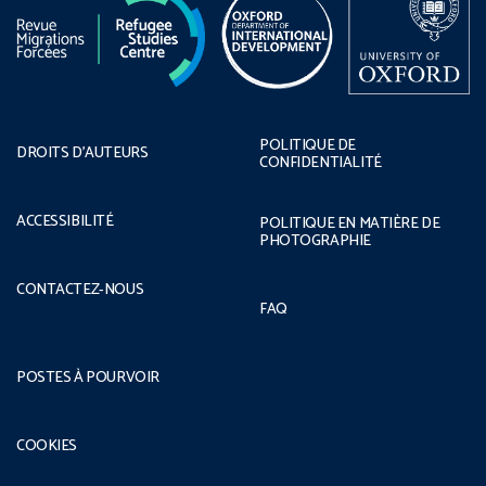
POLITIQUE DE
DROITS D’AUTEURS
CONFIDENTIALITÉ
ACCESSIBILITÉ
POLITIQUE EN MATIÈRE DE
PHOTOGRAPHIE
CONTACTEZ-NOUS
FAQ
POSTES À POURVOIR
COOKIES