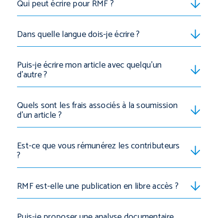
Qui peut écrire pour RMF ?
Dans quelle langue dois-je écrire ?
Puis-je écrire mon article avec quelqu’un
d’autre ?
Quels sont les frais associés à la soumission
d’un article ?
Est-ce que vous rémunérez les contributeurs
?
RMF est-elle une publication en libre accès ?
Puis-je proposer une analyse documentaire,