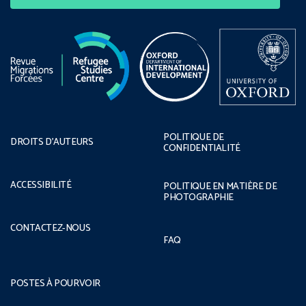
POLITIQUE DE
DROITS D’AUTEURS
CONFIDENTIALITÉ
ACCESSIBILITÉ
POLITIQUE EN MATIÈRE DE
PHOTOGRAPHIE
CONTACTEZ-NOUS
FAQ
POSTES À POURVOIR