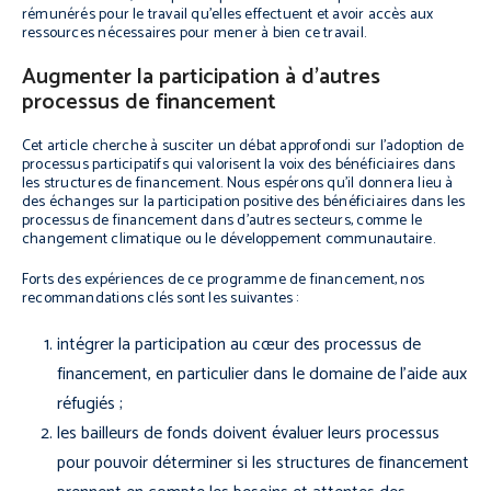
rémunérés pour le travail qu’elles effectuent et avoir accès aux
ressources nécessaires pour mener à bien ce travail.
Augmenter la participation à d’autres
processus de financement
Cet article cherche à susciter un débat approfondi sur l’adoption de
processus participatifs qui valorisent la voix des bénéficiaires dans
les structures de financement. Nous espérons qu’il donnera lieu à
des échanges sur la participation positive des bénéficiaires dans les
processus de financement dans d’autres secteurs, comme le
changement climatique ou le développement communautaire.
Forts des expériences de ce programme de financement, nos
recommandations clés sont les suivantes :
intégrer la participation au cœur des processus de
financement, en particulier dans le domaine de l’aide aux
réfugiés ;
les bailleurs de fonds doivent évaluer leurs processus
pour pouvoir déterminer si les structures de financement