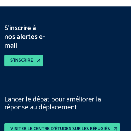
S’inscrire à
nos alertes e-
mail
S’INSCRIRE
Lancer le débat pour améliorer la
réponse au déplacement
VISITER LE CENTRE D’ÉTUDES SUR LES RÉFUGIÉS