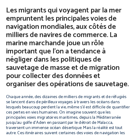
Les migrants qui voyagent par la mer
empruntent les principales voies de
navigation mondiales, aux côtés de
milliers de navires de commerce. La
marine marchande joue un rôle
important que l’on a tendance à
négliger dans les politiques de
sauvetage de masse et de migration
pour collecter des données et
organiser des opérations de sauvetage.
Chaque année, des dizaines de milliers de migrants et de réfugiés
se lancent dans de périlleux voyages à travers les océans dans
lesquels beaucoup perdent la vie, même s’il est difficile de quantifier
ces pertes en vies humaines. On imagine souvent que les
principales voies migratoires maritimes, depuis la Méditerranée
jusqu’au golfe d’Aden en passant par le détroit de Malacca,
traversent un immense océan désertique. Mais la réalité est tout
autre. Ces itinéraires suivent certaines des voies de navigation les