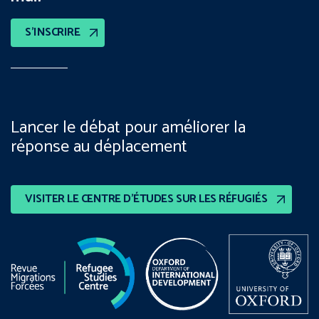
S’INSCRIRE
Lancer le débat pour améliorer la
réponse au déplacement
VISITER LE CENTRE D’ÉTUDES SUR LES RÉFUGIÉS