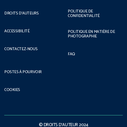
POLITIQUE DE
DROITS D’AUTEURS
CONFIDENTIALITÉ
ACCESSIBILITÉ
POLITIQUE EN MATIÈRE DE
PHOTOGRAPHIE
CONTACTEZ-NOUS
FAQ
POSTES À POURVOIR
COOKIES
© DROITS D’AUTEUR 2024