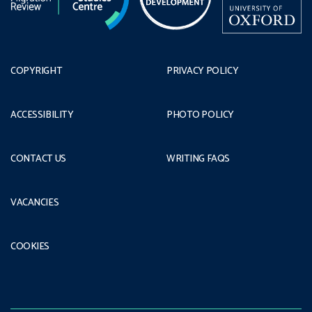
COPYRIGHT
PRIVACY POLICY
ACCESSIBILITY
PHOTO POLICY
CONTACT US
WRITING FAQS
VACANCIES
COOKIES