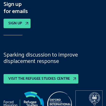
Sign up
for emails
SIGN UP
Sparking discussion to improve
displacement response
VISIT THE REFUGEE STUDIES CENTRE