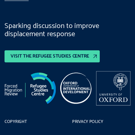
Sparking discussion to improve
displacement response
VISIT THE REFUGEE STUDIES CENTRE
COPYRIGHT
PRIVACY POLICY