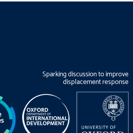
Sparking discussion to improve
displacement response