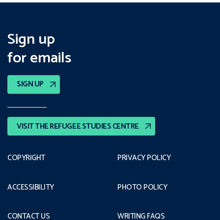
Sign up
for emails
SIGN UP
VISIT THE REFUGEE STUDIES CENTRE
COPYRIGHT
PRIVACY POLICY
ACCESSIBILITY
PHOTO POLICY
CONTACT US
WRITING FAQS