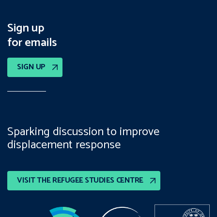
Sign up
for emails
SIGN UP
Sparking discussion to improve
displacement response
VISIT THE REFUGEE STUDIES CENTRE