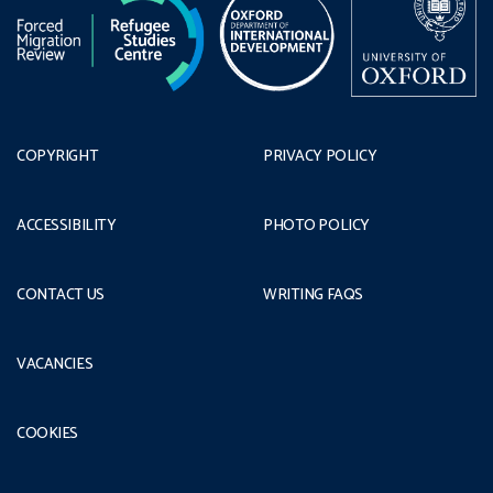
COPYRIGHT
PRIVACY POLICY
ACCESSIBILITY
PHOTO POLICY
CONTACT US
WRITING FAQS
VACANCIES
COOKIES