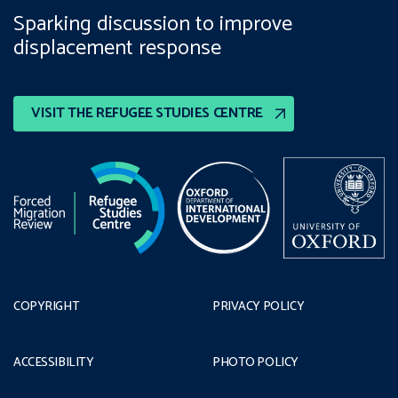
Sparking discussion to improve
displacement response
VISIT THE REFUGEE STUDIES CENTRE
COPYRIGHT
PRIVACY POLICY
ACCESSIBILITY
PHOTO POLICY