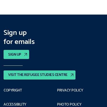
Sign up
for emails
SIGN UP
VISIT THE REFUGEE STUDIES CENTRE
COPYRIGHT
PRIVACY POLICY
ACCESSIBILITY
PHOTO POLICY