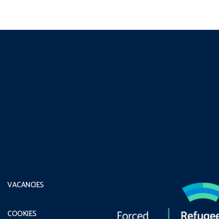
VACANCIES
COOKIES