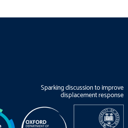
Sparking discussion to improve
displacement response