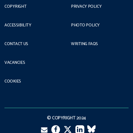
COPYRIGHT
PRIVACY POLICY
ACCESSIBILITY
PHOTO POLICY
CONTACT US
WRITING FAQS
VACANCIES
COOKIES
© COPYRIGHT 2024
Facebook
LinkedIn
VK