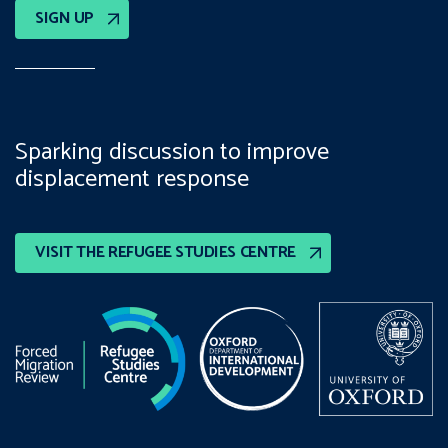
SIGN UP
Sparking discussion to improve
displacement response
VISIT THE REFUGEE STUDIES CENTRE