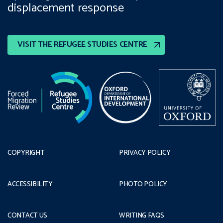
displacement response
VISIT THE REFUGEE STUDIES CENTRE
COPYRIGHT
PRIVACY POLICY
ACCESSIBILITY
PHOTO POLICY
CONTACT US
WRITING FAQS