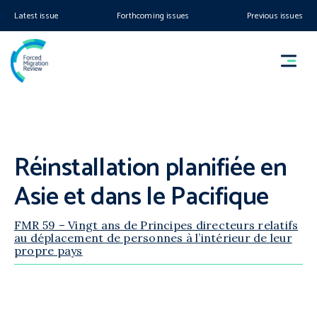
Latest issue
Forthcoming issues
Previous issues
Réinstallation planifiée en
Asie et dans le Pacifique
FMR 59 – Vingt ans de Principes directeurs relatifs
au déplacement de personnes à l’intérieur de leur
propre pays