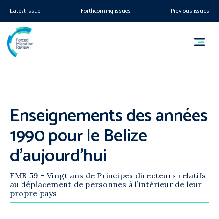
Latest issue
Forthcoming issues
Previous issues
Enseignements des années
1990 pour le Belize
d’aujourd’hui
FMR 59 – Vingt ans de Principes directeurs relatifs
au déplacement de personnes à l’intérieur de leur
propre pays