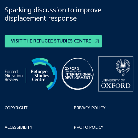
Sparking discussion to improve
displacement response
VISIT THE REFUGEE STUDIES CENTRE
COPYRIGHT
PRIVACY POLICY
ACCESSIBILITY
PHOTO POLICY