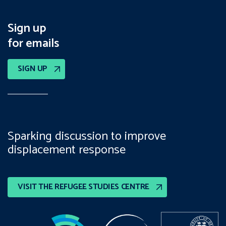
Sign up
for emails
SIGN UP
Sparking discussion to improve
displacement response
VISIT THE REFUGEE STUDIES CENTRE