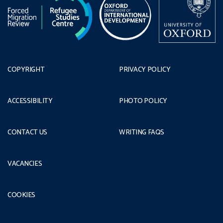
COPYRIGHT
PRIVACY POLICY
ACCESSIBILITY
PHOTO POLICY
CONTACT US
WRITING FAQS
VACANCIES
COOKIES