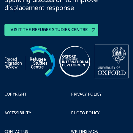
Sparking discussion to improve
displacement response
VISIT THE REFUGEE STUDIES CENTRE
COPYRIGHT
PRIVACY POLICY
ACCESSIBILITY
PHOTO POLICY
CONTACT US
WRITING FAQS