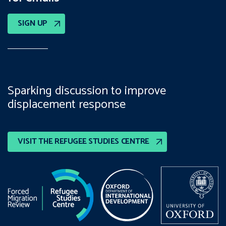
SIGN UP
Sparking discussion to improve
displacement response
VISIT THE REFUGEE STUDIES CENTRE