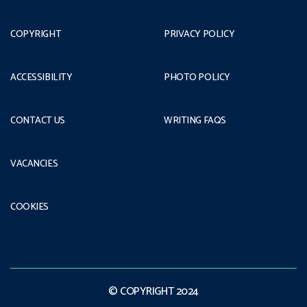
COPYRIGHT
PRIVACY POLICY
ACCESSIBILITY
PHOTO POLICY
CONTACT US
WRITING FAQS
VACANCIES
COOKIES
© COPYRIGHT 2024