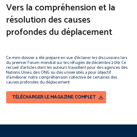
Vers la compréhension et la
résolution des causes
profondes du déplacement
Ce mini-dossier a été préparé en vue d’éclairer les discussions lors
du premier Forum mondial sur les réfugiés de décembre 2019. Ce
recueil d’articles dont les auteurs travaillent pour des agences des
Nations Unies, des ONG ou des universités a pour objectif
d’améliorer notre compréhension collective de certaines des
causes profondes du déplacement.
TÉLÉCHARGER LE MAGAZINE COMPLET