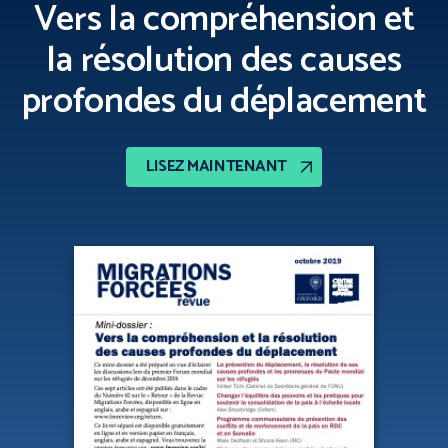
Vers la compréhension et
la résolution des causes
profondes du déplacement
LISEZ MAINTENANT