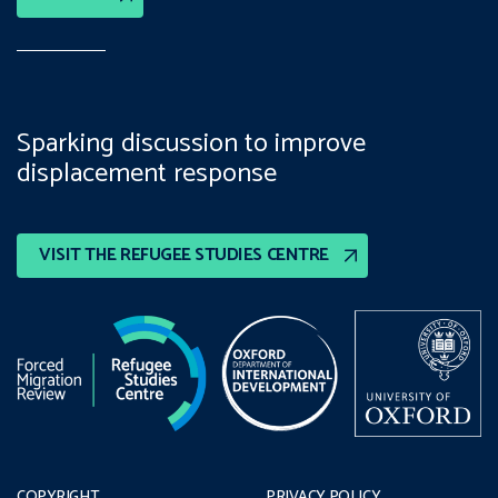
Sparking discussion to improve
displacement response
VISIT THE REFUGEE STUDIES CENTRE
COPYRIGHT
PRIVACY POLICY