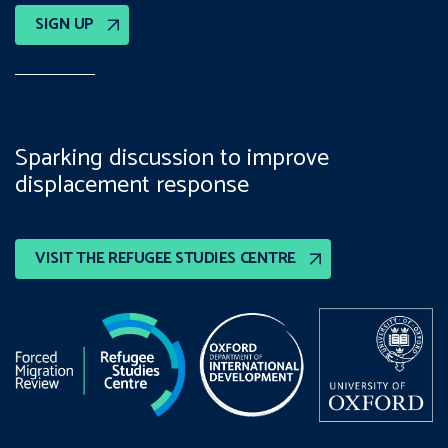
SIGN UP
Sparking discussion to improve
displacement response
VISIT THE REFUGEE STUDIES CENTRE