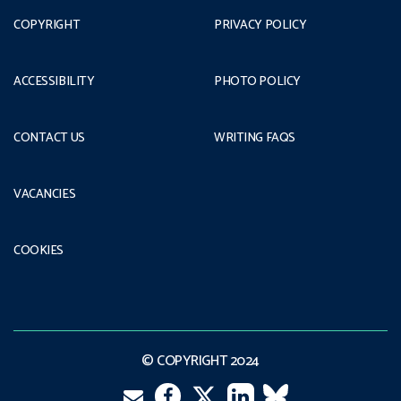
COPYRIGHT
PRIVACY POLICY
ACCESSIBILITY
PHOTO POLICY
CONTACT US
WRITING FAQS
VACANCIES
COOKIES
© COPYRIGHT 2024