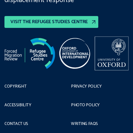
displacement response
VISIT THE REFUGEE STUDIES CENTRE
COPYRIGHT
PRIVACY POLICY
ACCESSIBILITY
PHOTO POLICY
CONTACT US
WRITING FAQS