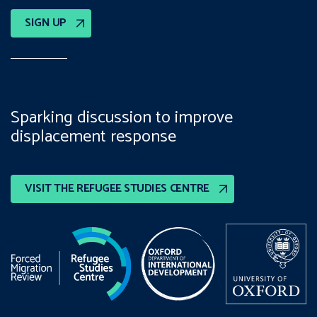
SIGN UP
Sparking discussion to improve
displacement response
VISIT THE REFUGEE STUDIES CENTRE