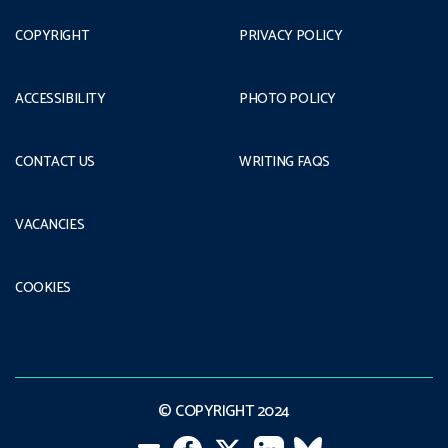
COPYRIGHT
PRIVACY POLICY
ACCESSIBILITY
PHOTO POLICY
CONTACT US
WRITING FAQS
VACANCIES
COOKIES
© COPYRIGHT 2024