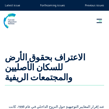
Latest issue
Forthcoming issues
Previous issues
الاعتراف بحقوق الأرض
للسكان الأصليين
والمجتمعات الريفية
عند إقرار المعايير التوجيهية حول النزوح الداخلي في عام 1998، كانت