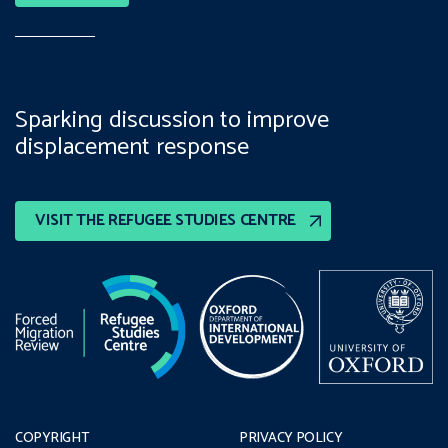
Sparking discussion to improve
displacement response
VISIT THE REFUGEE STUDIES CENTRE
COPYRIGHT
PRIVACY POLICY