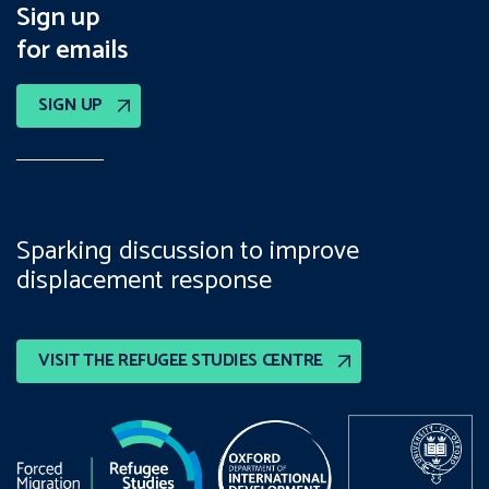
Sign up
for emails
SIGN UP
Sparking discussion to improve
displacement response
VISIT THE REFUGEE STUDIES CENTRE