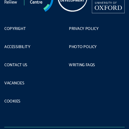
COPYRIGHT
PRIVACY POLICY
ACCESSIBILITY
PHOTO POLICY
CONTACT US
WRITING FAQS
VACANCIES
COOKIES