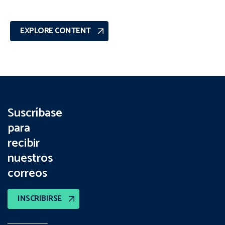
EXPLORE CONTENT
Suscríbase
para
recibir
nuestros
correos
INSCRIBIRSE