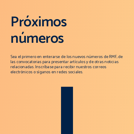
Próximos
números
Sea el primero en enterarse de los nuevos números de RMF, de
las convocatorias para presentar artículos y de otras noticias
relacionadas. Inscríbase para recibir nuestros correos
electrónicos o síganos en redes sociales.