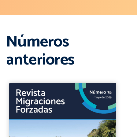
Números
anteriores