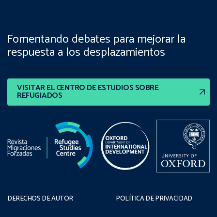
Fomentando debates para mejorar la
respuesta a los desplazamientos
VISITAR EL CENTRO DE ESTUDIOS SOBRE
REFUGIADOS
DERECHOS DE AUTOR
POLÍTICA DE PRIVACIDAD