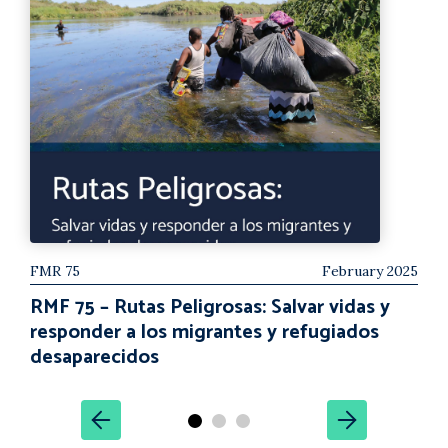
FMR 75
February 2025
RMF 75 – Rutas Peligrosas: Salvar vidas y
responder a los migrantes y refugiados
desaparecidos