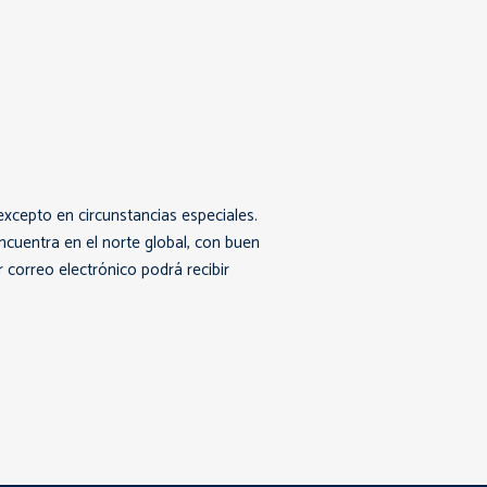
xcepto en circunstancias especiales.
cuentra en el norte global, con buen
 correo electrónico podrá recibir