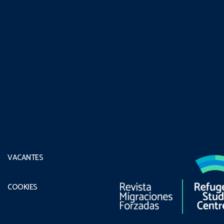
VACANTES
COOKIES