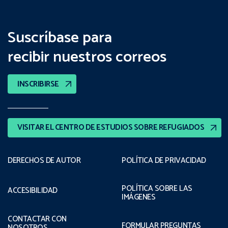
Suscríbase para
recibir nuestros correos
INSCRIBIRSE
VISITAR EL CENTRO DE ESTUDIOS SOBRE REFUGIADOS
DERECHOS DE AUTOR
POLÍTICA DE PRIVACIDAD
POLÍTICA SOBRE LAS
ACCESIBILIDAD
IMÁGENES
CONTACTAR CON
FORMULAR PREGUNTAS
NOSOTROS