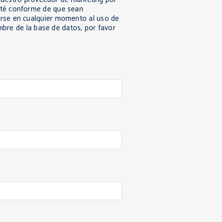
sté conforme de que sean
rse en cualquier momento al uso de
ombre de la base de datos, por favor