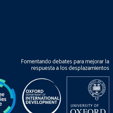
Fomentando debates para mejorar la
respuesta a los desplazamientos